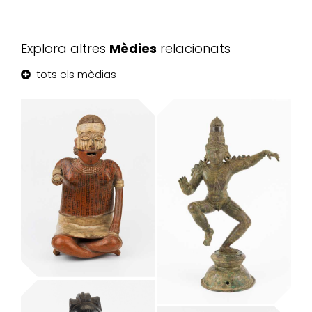
Explora altres
Mèdies
relacionats
tots els mèdias