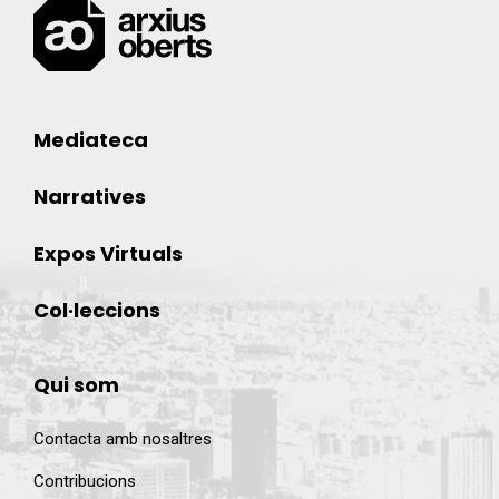
Mediateca
Narratives
Expos Virtuals
Col·leccions
Qui som
Contacta amb nosaltres
Contribucions