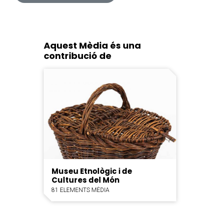
Aquest Mèdia és una
contribució de
Museu Etnològic i de
Cultures del Món
81 ELEMENTS MÈDIA