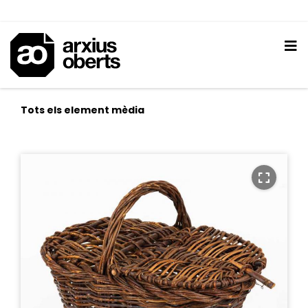
Tots els element mèdia