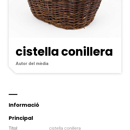
cistella conillera
Autor del mèdia
Informació
Principal
Títol:
cistella conillera