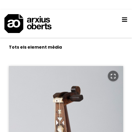
Tots els element mèdia