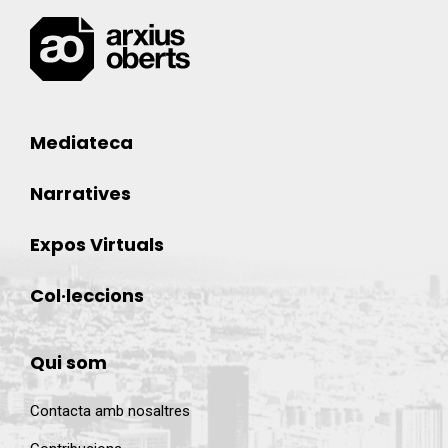
Mediateca
Narratives
Expos Virtuals
Col·leccions
Qui som
Contacta amb nosaltres