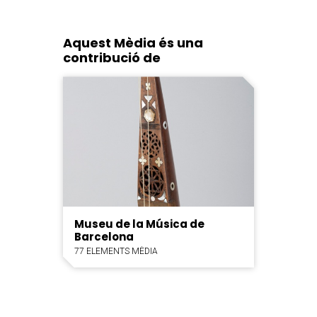
Aquest Mèdia és una
contribució de
Museu de la Música de
Barcelona
77 ELEMENTS MÈDIA