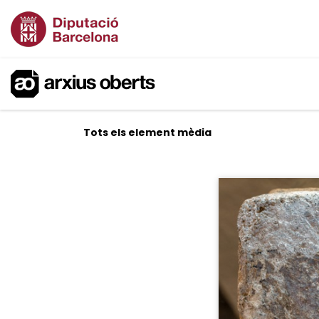
Tots els element mèdia