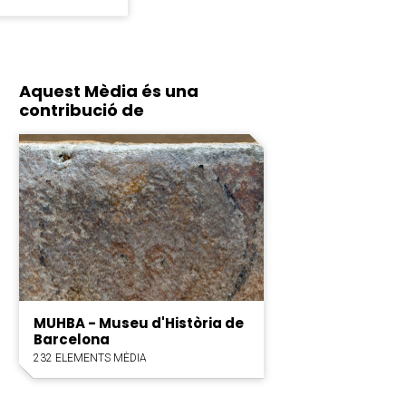
Aquest Mèdia és una
contribució de
MUHBA - Museu d'Història de
Barcelona
232 ELEMENTS MÈDIA