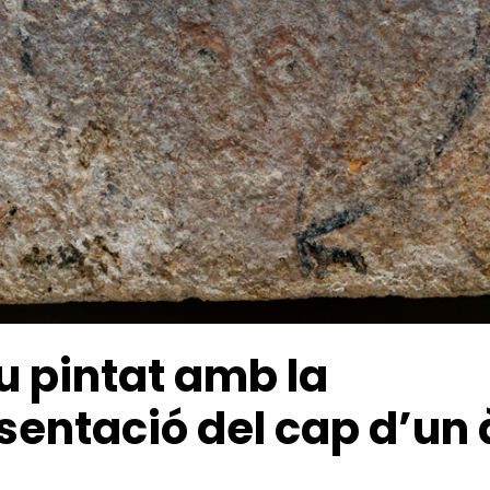
u pintat amb la
sentació del cap d’un