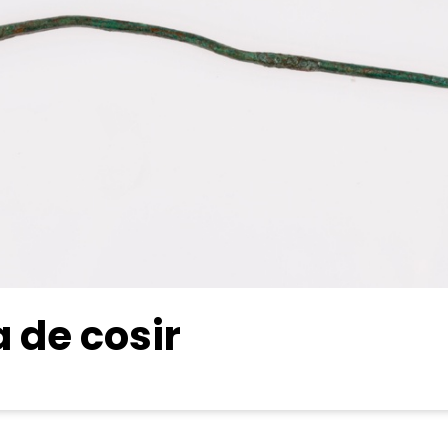
a de cosir