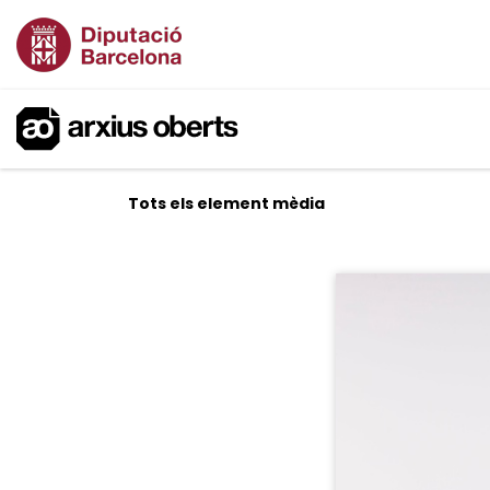
Tots els element mèdia