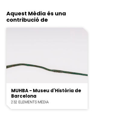
Aquest Mèdia és una
contribució de
MUHBA - Museu d'Història de
Barcelona
232 ELEMENTS MÈDIA